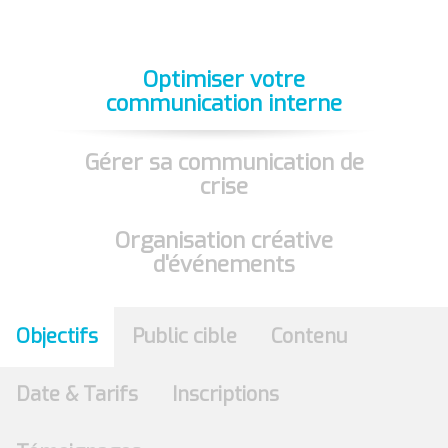
Optimiser votre
communication interne
Gérer sa communication de
crise
Organisation créative
d'événements
Objectifs
Public cible
Contenu
Date & Tarifs
Inscriptions