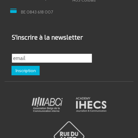
BE 0843 618 007
S'inscrire à la newsletter
Inscription