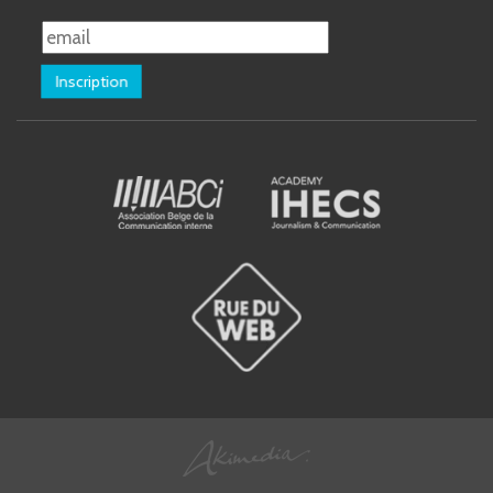
Inscription